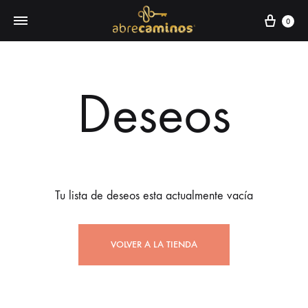
0
Deseos
Tu lista de deseos esta actualmente vacía
VOLVER A LA TIENDA