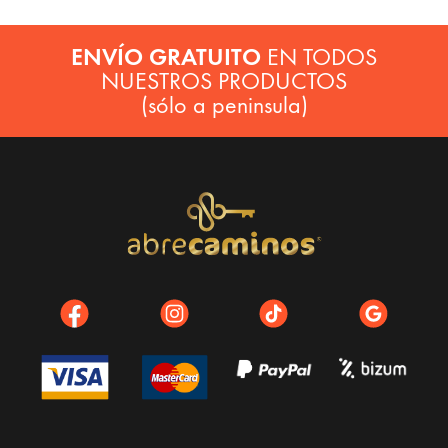
ENVÍO GRATUITO
EN TODOS
NUESTROS PRODUCTOS
(sólo a peninsula)