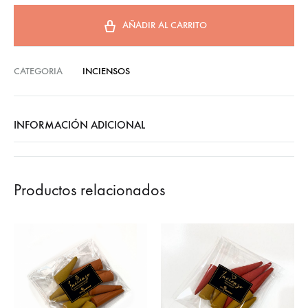
AÑADIR AL CARRITO
CATEGORIA
INCIENSOS
INFORMACIÓN ADICIONAL
Productos relacionados