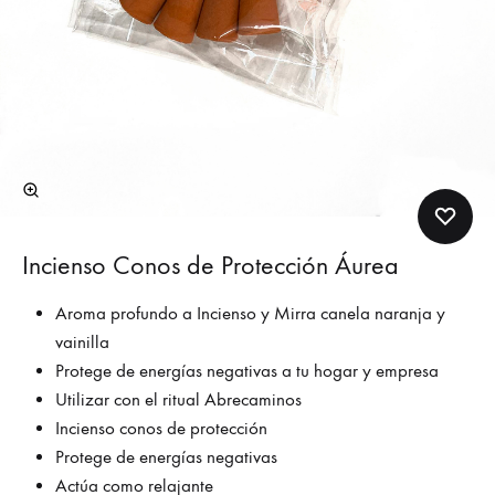
Incienso Conos de Protección Áurea
Aroma profundo a Incienso y Mirra canela naranja y
vainilla
Protege de energías negativas a tu hogar y empresa
Utilizar con el ritual Abrecaminos
Incienso conos de protección
Protege de energías negativas
Actúa como relajante