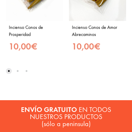
Incienso Conos de
Incienso Conos de Amor
Prosperidad
Abrecaminos
10,00
€
10,00
€
ENVÍO GRATUITO
EN TODOS
NUESTROS PRODUCTOS
(sólo a peninsula)