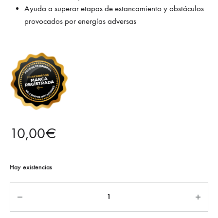
Ayuda a superar etapas de estancamiento y obstáculos
provocados por energías adversas
10,00
€
Hay existencias