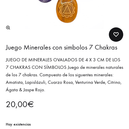
Juego Minerales con simbolos 7 Chakras
JUEGO DE MINERALES OVALADOS DE 4 X 3 CM DE LOS
7 CHAKRAS CON SÍMBOLOS Juego de minerales naturales
de los 7 chakras. Compuesto de los siguentes minerales:
Amatista, Lapislázuli, Cuarzo Rosa, Venturina Verde, Citrino,
Ágata & Jaspe Rojo.
20,00
€
Hay existencias