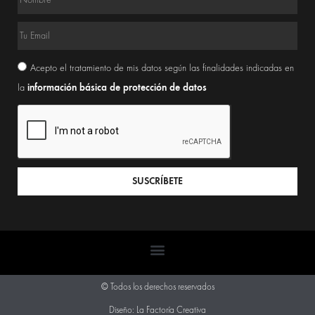
Acepto el tratamiento de mis datos según las finalidades indicadas en
información básica de protección de datos
la
SUSCRÍBETE
© Todos los derechos reservados
Diseño: La Factoría Creativa