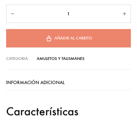
AÑADIR AL CARRITO
CATEGORIA
AMULETOS Y TALISMANES
INFORMACIÓN ADICIONAL
Características