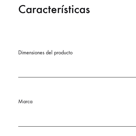
Características
Dimensiones del producto
Marca