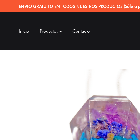
ENVÍO GRATUITO EN TODOS NUESTROS PRODUCTOS (Sólo a pe
Inicio
Productos
Contacto