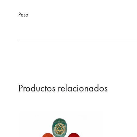
Peso
Productos relacionados