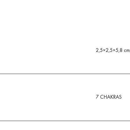
2,5×2,5×5,8 cm
7 CHAKRAS