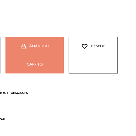
AÑADIR AL
DESEOS
CARRITO
TOS Y TALISMANES
NAL