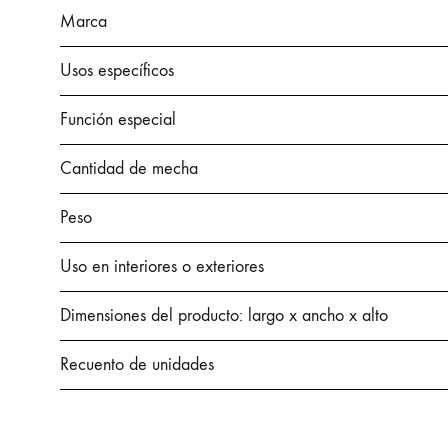
Marca
Usos específicos
Función especial
Cantidad de mecha
Peso
Uso en interiores o exteriores
Dimensiones del producto: largo x ancho x alto
Recuento de unidades