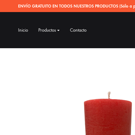
ENVÍO GRATUITO EN TODOS NUESTROS PRODUCTOS (Sólo a pe
Inicio
Productos
Contacto