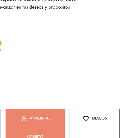
vanzar en tus deseos y propósitos
AÑADIR AL
DESEOS
CARRITO