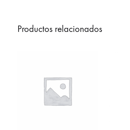
Productos relacionados