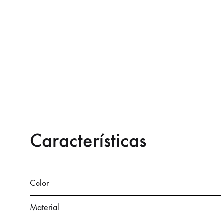
Características
Color
Material