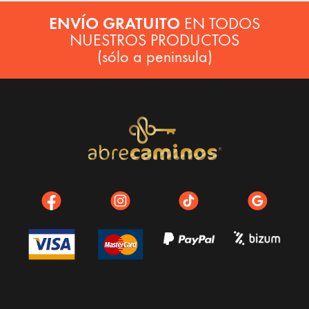
ENVÍO GRATUITO
EN TODOS
NUESTROS PRODUCTOS
(sólo a peninsula)