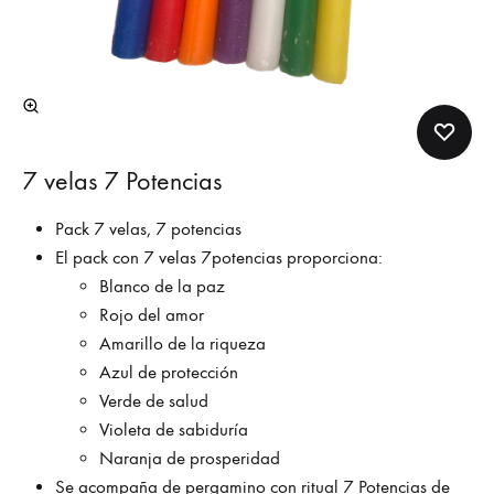
7 velas 7 Potencias
Pack 7 velas, 7 potencias
El pack con 7 velas 7potencias proporciona:
Blanco de la paz
Rojo del amor
Amarillo de la riqueza
Azul de protección
Verde de salud
Violeta de sabiduría
Naranja de prosperidad
Se acompaña de pergamino con ritual 7 Potencias de