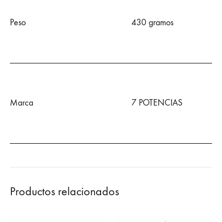
Peso
430 gramos
Marca
7 POTENCIAS
Productos relacionados