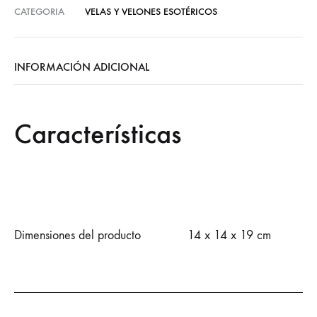
CATEGORIA
VELAS Y VELONES ESOTÉRICOS
INFORMACIÓN ADICIONAL
Características
Dimensiones del producto
14 x 14 x 19 cm