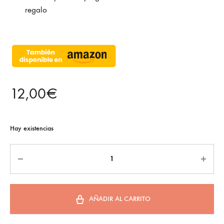
regalo
12,00
€
Hay existencias
AÑADIR AL CARRITO