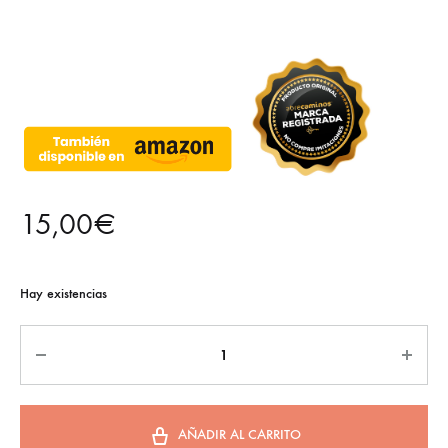
15,00
€
Hay existencias
AÑADIR AL CARRITO