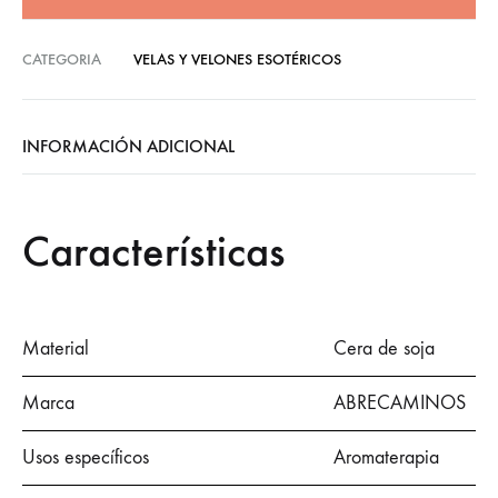
CATEGORIA
VELAS Y VELONES ESOTÉRICOS
INFORMACIÓN ADICIONAL
Características
Material
Cera de soja
Marca
ABRECAMINOS
Usos específicos
Aromaterapia