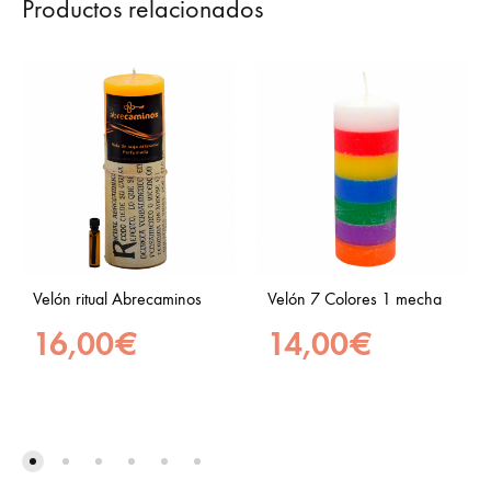
Productos relacionados
Velón ritual Abrecaminos
Velón 7 Colores 1 mecha
16,00
€
14,00
€