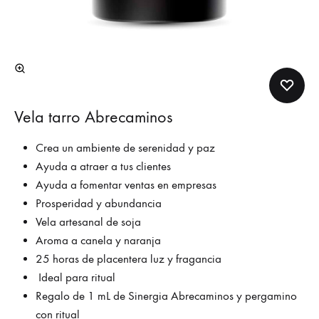
Vela tarro Abrecaminos
Crea un ambiente de serenidad y paz
Ayuda a atraer a tus clientes
Ayuda a fomentar ventas en empresas
Prosperidad y abundancia
Vela artesanal de soja
Aroma a canela y naranja
25 horas de placentera luz y fragancia
Ideal para ritual
Regalo de 1 mL de Sinergia Abrecaminos y pergamino
con ritual