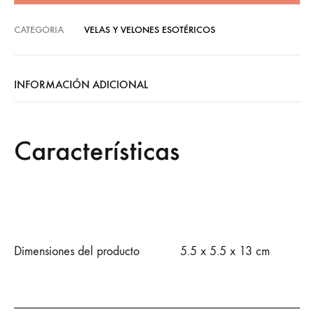
CATEGORIA
VELAS Y VELONES ESOTÉRICOS
INFORMACIÓN ADICIONAL
Características
Dimensiones del producto
5.5 x 5.5 x 13 cm