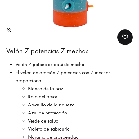
Velón 7 potencias 7 mechas
Velón 7 potencias de siete mecha
El velón de oración 7 potencias con 7 mechas
proporciona:
Blanco de la paz
Rojo del amor
Amarillo de la riqueza
Azul de protección
Verde de salud
Violeta de sabiduría
Naranja de prosperidad