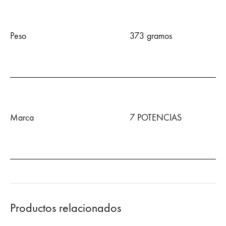
Peso
373 gramos
Marca
7 POTENCIAS
Productos relacionados