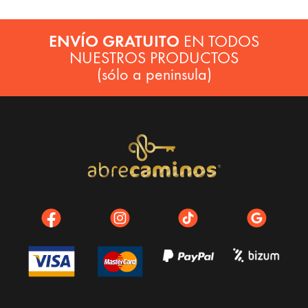
ENVÍO GRATUITO
EN TODOS
NUESTROS PRODUCTOS
(sólo a peninsula)