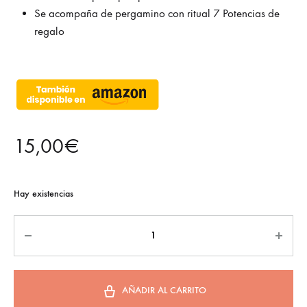
Se acompaña de pergamino con ritual 7 Potencias de
regalo
15,00
€
Hay existencias
AÑADIR AL CARRITO