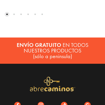
ENVÍO GRATUITO
EN TODOS
NUESTROS PRODUCTOS
(sólo a peninsula)