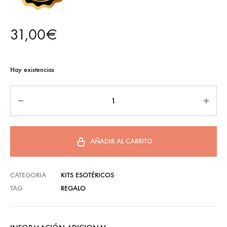
31,00
€
Hay existencias
AÑADIR AL CARRITO
CATEGORIA
KITS ESOTÉRICOS
TAG
REGALO