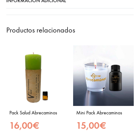
INFORMACIÓN ADICIONAL
Productos relacionados
Pack Salud Abrecaminos
Mini Pack Abrecaminos
16,00
€
15,00
€