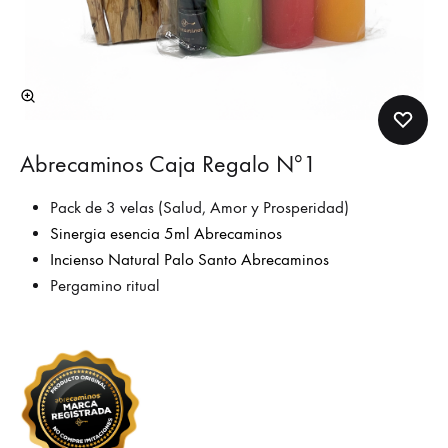
Abrecaminos Caja Regalo Nº1
Pack de 3 velas (Salud, Amor y Prosperidad)
Sinergia esencia 5ml Abrecaminos
Incienso Natural Palo Santo Abrecaminos
Pergamino ritual