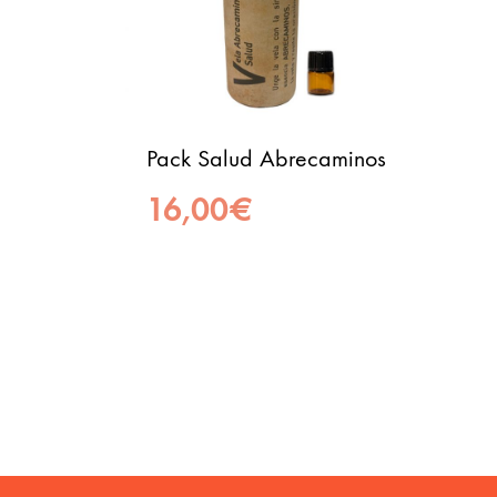
Pack Salud Abrecaminos
16,00
€