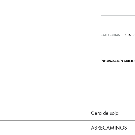
CATEGORIAS
KITS 
INFORMACIÓN ADICIO
Cera de soja
ABRECAMINOS