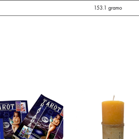
153.1 gramo