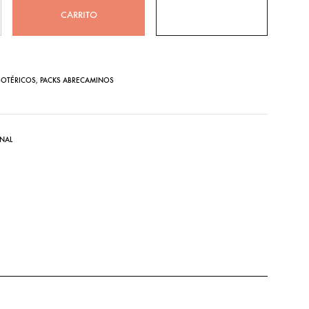
CARRITO
ESOTÉRICOS
,
PACKS ABRECAMINOS
NAL