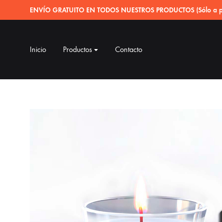
ENVÍO GRATUITO EN TODOS NUESTROS PRODUCTOS (Sólo a pe
Inicio
Productos
Contacto