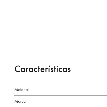
Características
Material
Marca