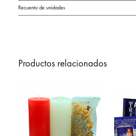
Recuento de unidades
Productos relacionados