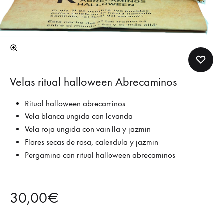
Velas ritual halloween Abrecaminos
Ritual halloween abrecaminos
Vela blanca ungida con lavanda
Vela roja ungida con vainilla y jazmin
Flores secas de rosa, calendula y jazmin
Pergamino con ritual halloween abrecaminos
30,00
€