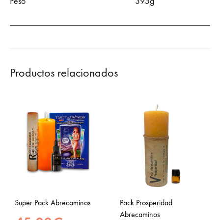
Peso
395g
Productos relacionados
Super Pack Abrecaminos
Pack Prosperidad
Abrecaminos