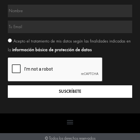
Acepto el tratamiento de mis datos según las finalidades indicadas en
información básica de protección de datos
la
SUSCRÍBETE
© Todos los derechos reservados