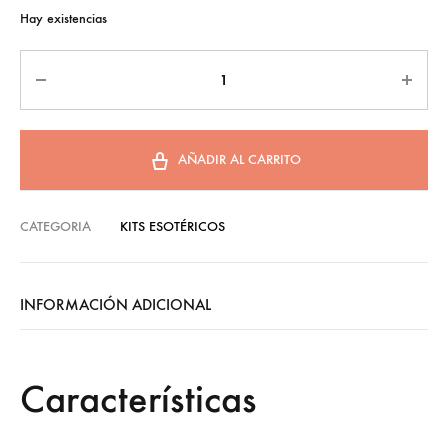
Hay existencias
AÑADIR AL CARRITO
CATEGORIA
KITS ESOTÉRICOS
INFORMACIÓN ADICIONAL
Características