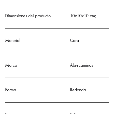
Dimensiones del producto
10x10x10 cm;
Material
Cera
Marca
Abrecaminos
Forma
Redonda